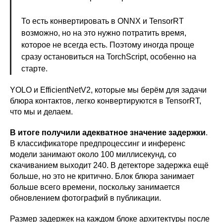
То есть конвертировать в ONNX и TensorRT
возможно, но на это нужно потратить время,
которое не всегда есть. Поэтому иногда проще
сразу остановиться на TorchScript, особенно на
старте.
YOLO и EfficientNetV2, которые мы берём для задачи
блюра контактов, легко конвертируются в TensorRT,
что мы и делаем.
В итоге получили адекватное значение задержки
.
В классификаторе предпроцессинг и инференс
модели занимают около 100 миллисекунд, со
скачиванием выходит 240. В детекторе задержка ещё
больше, но это не критично. Блок блюра занимает
больше всего времени, поскольку занимается
обновлением фотографий в публикации.
Размер задержек на каждом блоке архитектуры после