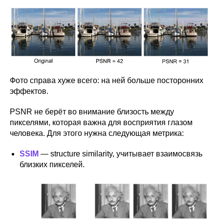
Фото справа хуже всего: на ней больше посторонних
эффектов.
PSNR не берёт во внимание близость между
пикселями, которая важна для восприятия глазом
человека. Для этого нужна следующая метрика:
SSIM
— structure similarity, учитывает взаимосвязь
близких пикселей.