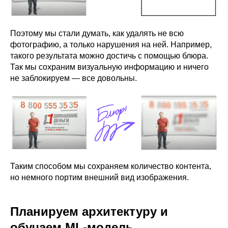
Поэтому мы стали думать, как удалять не всю
фотографию, а только нарушения на ней. Например,
такого результата можно достичь с помощью блюра.
Так мы сохраним визуальную информацию и ничего
не заблокируем — все довольны.
Таким способом мы сохраняем количество контента,
но немного портим внешний вид изображения.
Планируем архитектуру и
обучаем ML-модель