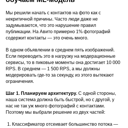
Мы решили начать с контактов на фото как с
некритичной причины. Часто люди даже не
задумываются, что это нарушение правил
публикации. На Авито примерно 1% фотографий
содержит контакты — это очень много.
В одном объявлении в среднем пять изображений.
Если переводить это в нагрузку на модерационные
сервисы, то в пиковые моменты она достигает 10 000
RPS. В среднем — 1 500 RPS, а мы должны
модерировать где-то за секунду, из этого вытекают
ограничения.
Шаг 1. Планируем архитектуру.
С одной стороны,
наша система должна быть быстрой, но с другой, у
нас не так уж много фотографий с контактами.
Поэтому мы выбрали решение из двух частей:
Классификатор отсеивает большинство потока —