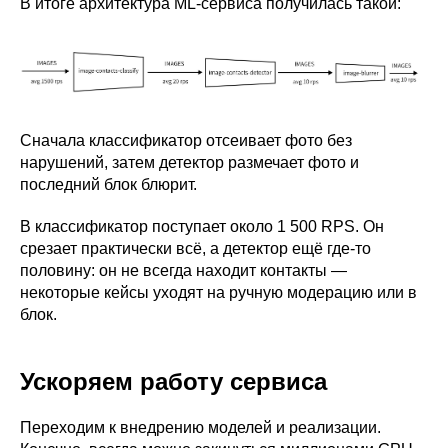
В итоге архитектура ML-сервиса получилась такой:
Сначала классификатор отсеивает фото без
нарушений, затем детектор размечает фото и
последний блок блюрит.
В классификатор поступает около 1 500 RPS. Он
срезает практически всё, а детектор ещё где-то
половину: он не всегда находит контакты —
некоторые кейсы уходят на ручную модерацию или в
блок.
Ускоряем работу сервиса
Переходим к внедрению моделей и реализации.