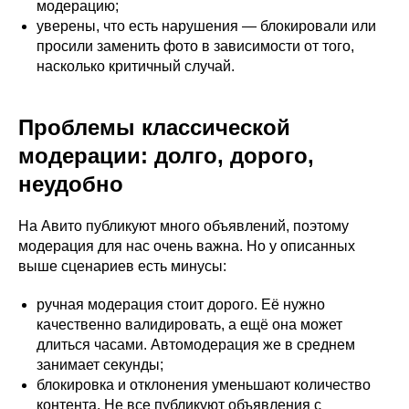
модерацию;
уверены, что есть нарушения — блокировали или
просили заменить фото в зависимости от того,
насколько критичный случай.
Проблемы классической
модерации: долго, дорого,
неудобно
На Авито публикуют много объявлений, поэтому
модерация для нас очень важна. Но у описанных
выше сценариев есть минусы:
ручная модерация стоит дорого. Её нужно
качественно валидировать, а ещё она может
длиться часами. Автомодерация же в среднем
занимает секунды;
блокировка и отклонения уменьшают количество
контента. Не все публикуют объявления с