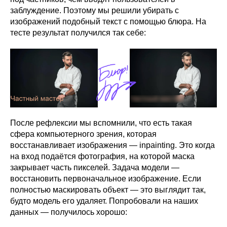
заблуждение. Поэтому мы решили убирать с
изображений подобный текст с помощью блюра. На
тесте результат получился так себе:
После рефлексии мы вспомнили, что есть такая
сфера компьютерного зрения, которая
восстанавливает изображения — inpainting. Это когда
на вход подаётся фотография, на которой маска
закрывает часть пикселей. Задача модели —
восстановить первоначальное изображение. Если
полностью маскировать объект — это выглядит так,
будто модель его удаляет. Попробовали на наших
данных — получилось хорошо: