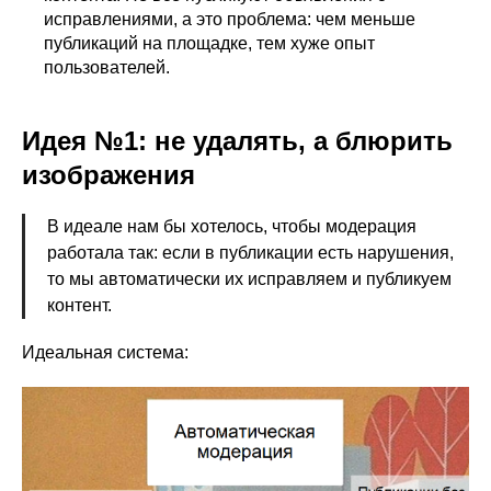
исправлениями, а это проблема: чем меньше
публикаций на площадке, тем хуже опыт
пользователей.
Идея №1: не удалять, а блюрить
изображения
В идеале нам бы хотелось, чтобы модерация
работала так: если в публикации есть нарушения,
то мы автоматически их исправляем и публикуем
контент.
Идеальная система: