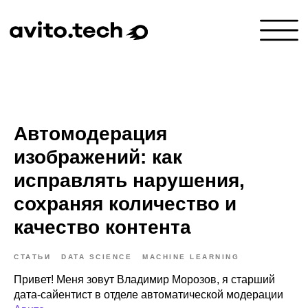
Автомодерация
изображений: как
исправлять нарушения,
сохраняя количество и
качество контента
СТАТЬИ
DATA SCIENCE
MACHINE LEARNING
Привет! Меня зовут Владимир Морозов, я старший
дата-сайентист в отделе автоматической модерации