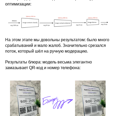
оптимизации:
На этом этапе мы довольны результатом: было много
срабатываний и мало жалоб. Значительно срезался
поток, который шёл на ручную модерацию.
Результаты блюра: модель весьма элегантно
замазывает QR-код и номер телефона: