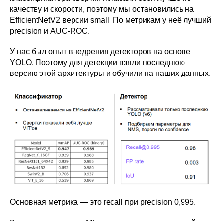
качеству и скорости, поэтому мы остановились на
EfficientNetV2 версии small. По метрикам у неё лучший
precision и AUC-ROC.
У нас был опыт внедрения детекторов на основе
YOLO. Поэтому для детекции взяли последнюю
версию этой архитектуры и обучили на наших данных.
Основная метрика — это recall при precision 0,995.