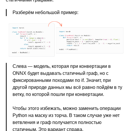
Разберём небольшой пример:
Слева — модель, которая при конвертации в
ONNX будет выдавать статичный граф, но с
фиксированными походами по if. Значит, при
другой природе данных мы всё равно пойдём в ту
ветку, по которой пошли при конвертации.
Чтобы этого избежать, можно заменить операции
Python на маску из торча. В таком случае уже нет
ветвления и граф получается полностью
статичным. Это вариант справа.