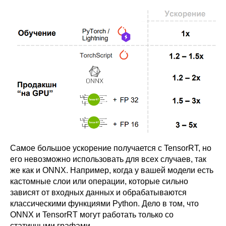
Самое большое ускорение получается с TensorRT, но
его невозможно использовать для всех случаев, так
же как и ONNX. Например, когда у вашей модели есть
кастомные слои или операции, которые сильно
зависят от входных данных и обрабатываются
классическими функциями Python. Дело в том, что
ONNX и TensorRT могут работать только со
статичными графами.