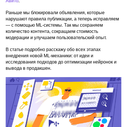
Авито
.
Раньше мы блокировали объявления, которые
нарушают правила публикации, а теперь исправляем
— с помощью ML-системы. Так мы сохраняем
количество контента, сокращаем стоимость
модерации и улучшаем пользовательский опыт.
В статье подробно расскажу обо всех этапах
внедрения новой ML-механики: от идеи и
исследования подходов до оптимизации нейронок и
вывода в продакшен.