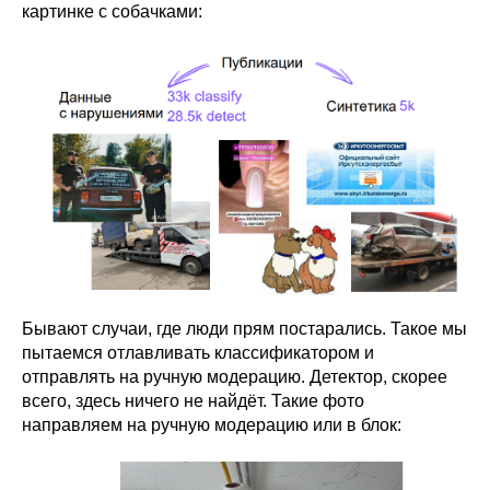
картинке с собачками:
Бывают случаи, где люди прям постарались. Такое мы
пытаемся отлавливать классификатором и
отправлять на ручную модерацию. Детектор, скорее
всего, здесь ничего не найдёт. Такие фото
направляем на ручную модерацию или в блок: