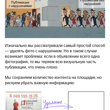
Изначально мы рассматривали самый простой способ
— удалять фото с нарушением. Но в таком случае
возникает проблема: если в объявлении всего одна
фотография, то мы теряем всю визуальную часть
публикации, что очень плохо.
Мы сохраняем количество контента на площадке, но
рискуем убрать важную информацию: