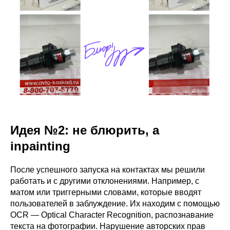
Идея №2: не блюрить, а
inpainting
После успешного запуска на контактах мы решили
работать и с другими отклонениями. Например, с
матом или триггерными словами, которые вводят
пользователей в заблуждение. Их находим с помощью
OCR — Optical Character Recognition, распознавание
текста на фотографии. Нарушение авторских прав