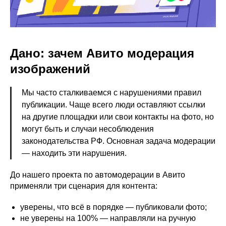
Дано: зачем Авито модерация
изображений
Мы часто сталкиваемся с нарушениями правил
публикации. Чаще всего люди оставляют ссылки
на другие площадки или свои контакты на фото, но
могут быть и случаи несоблюдения
законодательства РФ. Основная задача модерации
— находить эти нарушения.
До нашего проекта по автомодерации в Авито
применяли три сценария для контента:
уверены, что всё в порядке — публиковали фото;
не уверены на 100% — направляли на ручную