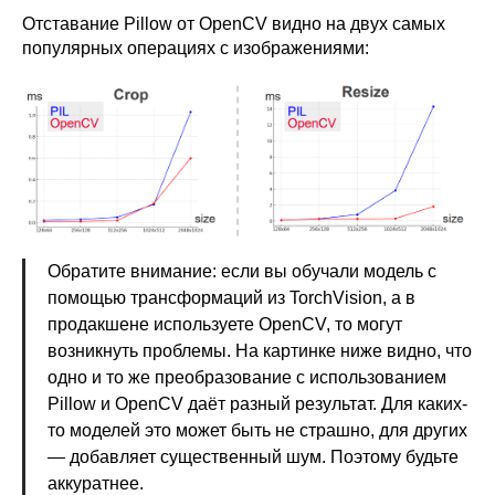
Отставание Pillow от OpenCV видно на двух самых
популярных операциях с изображениями:
Обратите внимание: если вы обучали модель с
помощью трансформаций из TorchVision, а в
продакшене используете OpenCV, то могут
возникнуть проблемы. На картинке ниже видно, что
одно и то же преобразование с использованием
Pillow и OpenCV даёт разный результат. Для каких-
то моделей это может быть не страшно, для других
— добавляет существенный шум. Поэтому будьте
аккуратнее.