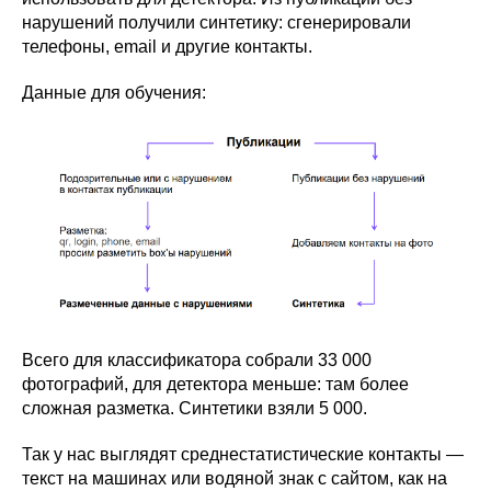
нарушений получили синтетику: сгенерировали
телефоны, email и другие контакты.
Данные для обучения:
Всего для классификатора собрали 33 000
фотографий, для детектора меньше: там более
сложная разметка. Синтетики взяли 5 000.
Так у нас выглядят среднестатистические контакты —
текст на машинах или водяной знак с сайтом, как на