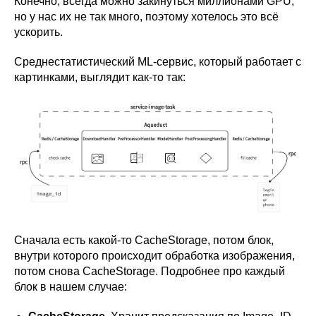
Конечно, всегда можно закинуться миллионами GPU,
но у нас их не так много, поэтому хотелось это всё
ускорить.
Среднестатистический ML-сервис, который работает с
картинками, выглядит как-то так:
Сначала есть какой-то CacheStorage, потом блок,
внутри которого происходит обработка изображения,
потом снова CacheStorage. Подробнее про каждый
блок в нашем случае: