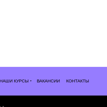
НАШИ КУРСЫ
ВАКАНСИИ
КОНТАКТЫ