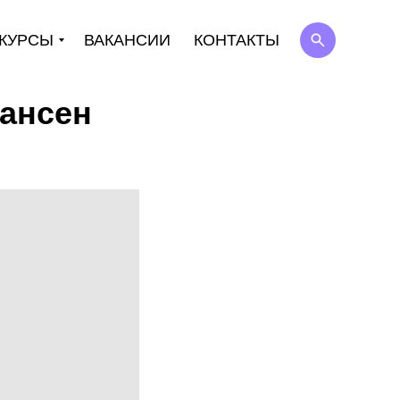
КУРСЫ
ВАКАНСИИ
КОНТАКТЫ
гансен