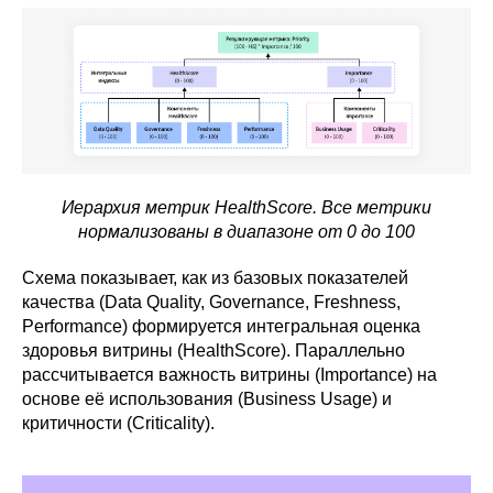
Иерархия метрик HealthScore. Все метрики
нормализованы в диапазоне от 0 до 100
Схема показывает, как из базовых показателей
качества (Data Quality, Governance, Freshness,
Performance) формируется интегральная оценка
здоровья витрины (HealthScore). Параллельно
рассчитывается важность витрины (Importance) на
основе её использования (Business Usage) и
критичности (Criticality).