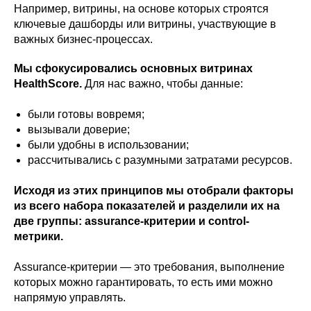
Например, витрины, на основе которых строятся
ключевые дашборды или витрины, участвующие в
важных бизнес-процессах.
Мы сфокусировались основных витринах
HealthScore.
Для нас важно, чтобы данные:
были готовы вовремя;
вызывали доверие;
были удобны в использовании;
рассчитывались с разумными затратами ресурсов.
Исходя из этих принципов мы отобрали факторы
из всего набора показателей и разделили их на
две группы: assurance-критерии и control-
метрики.
Assurance-критерии — это требования, выполнение
которых можно гарантировать, то есть ими можно
напрямую управлять.