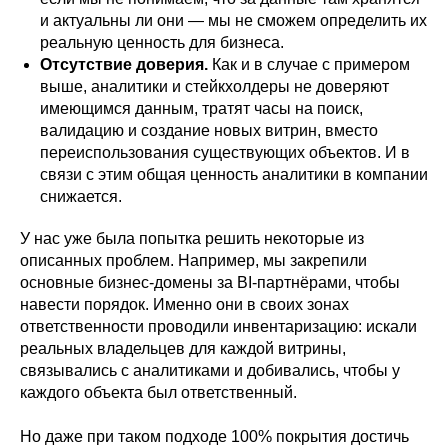
и актуальны ли они — мы не сможем определить их
реальную ценность для бизнеса.
Отсутствие доверия.
Как и в случае с примером
выше, аналитики и стейкхолдеры не доверяют
имеющимся данным, тратят часы на поиск,
валидацию и создание новых витрин, вместо
переиспользования существующих объектов. И в
связи с этим общая ценность аналитики в компании
снижается.
У нас уже была попытка решить некоторые из
описанных проблем. Например, мы закрепили
основные бизнес-домены за BI-партнёрами, чтобы
навести порядок. Именно они в своих зонах
ответственности проводили инвентаризацию: искали
реальных владельцев для каждой витрины,
связывались с аналитиками и добивались, чтобы у
каждого объекта был ответственный.
Но даже при таком подходе 100% покрытия достичь