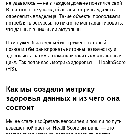
не удавалось — не в каждом домене появился свой
BI-партнёр, не у каждой легаси-витрины удалось
определить владельца. Такие объекты продолжали
потреблять ресурсы, но никто не мог гарантировать,
что данные в них были актуальны.
Нам нужен был единый инструмент, который
позволил бы ранжировать витрины по качеству и
здоровью, а затем автоматизировать их жизненный
цикл. Так появилась метрика здоровья — HealthScore
(HS).
Как мы создали метрику
здоровья данных и из чего она
состоит
Мы не стали изобретать велосипед и пошли по пути
взвешенной оценки. HealthScore витрины — это