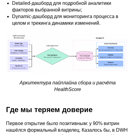
Detailed-дашборд для подробной аналитики
факторов выбранной витрины;
Dynamic-дашборд для мониторинга процесса в
целом и трекинга динамики изменений.
Архитектура пайплайна сбора и расчёта
HealthScore
Где мы теряем доверие
Первое открытие было позитивным: у 90% витрин
нашёлся формальный владелец. Казалось бы, в DWH