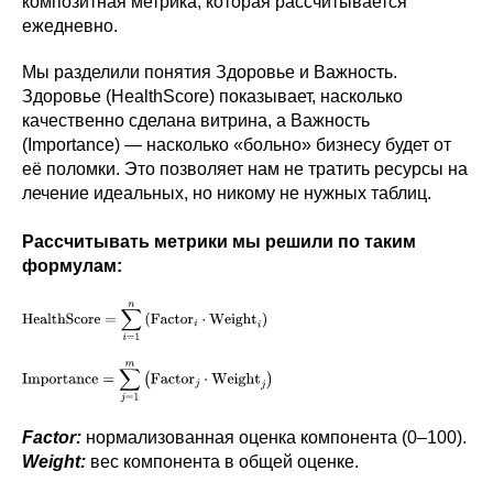
композитная метрика, которая рассчитывается
ежедневно.
Мы разделили понятия Здоровье и Важность.
Здоровье (HealthScore) показывает, насколько
качественно сделана витрина, а Важность
(Importance) — насколько «больно» бизнесу будет от
её поломки. Это позволяет нам не тратить ресурсы на
лечение идеальных, но никому не нужных таблиц.
Рассчитывать метрики мы решили по таким
формулам:
Factor:
нормализованная оценка компонента (0–100).
Weight:
вес компонента в общей оценке.