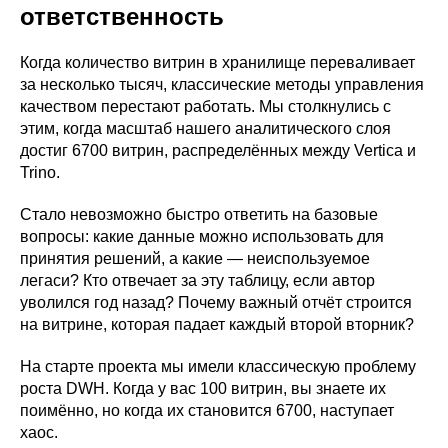
ответственность
Когда количество витрин в хранилище переваливает
за несколько тысяч, классические методы управления
качеством перестают работать. Мы столкнулись с
этим, когда масштаб нашего аналитического слоя
достиг 6700 витрин, распределённых между Vertica и
Trino.
Стало невозможно быстро ответить на базовые
вопросы: какие данные можно использовать для
принятия решений, а какие — неиспользуемое
легаси? Кто отвечает за эту таблицу, если автор
уволился год назад? Почему важный отчёт строится
на витрине, которая падает каждый второй вторник?
На старте проекта мы имели классическую проблему
роста DWH. Когда у вас 100 витрин, вы знаете их
поимённо, но когда их становится 6700, наступает
хаос.