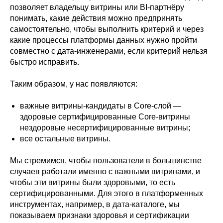
позволяет владельцу витрины или BI-партнёру
понимать, какие действия можно предпринять
самостоятельно, чтобы выполнить критерий и через
какие процессы платформы данных нужно пройти
совместно с дата-инженерами, если критерий нельзя
быстро исправить.
Таким образом, у нас появляются:
важные витрины-кандидаты в Core-слой —
здоровые сертифицированные Core-витрины
нездоровые несертифицированные витрины;
все остальные витрины.
Мы стремимся, чтобы пользователи в большинстве
случаев работали именно с важными витринами, и
чтобы эти витрины были здоровыми, то есть
сертифицированными. Для этого в платформенных
инструментах, например, в дата-каталоге, мы
показываем признаки здоровья и сертификации