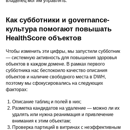
владелец мог им управлять.
Как субботники и governance-
культура помогают повышать
HealthScore объектов
Чтобы изменить эти цифры, мы запустили субботник
— системную активность для повышения здоровья
объектов в каждом домене. В рамках первого
субботника нас беспокоило качество описания
объектов и наличие свободного места в DWH,
поэтому мы сфокусировались на следующих
факторах:
Описание таблиц и полей в них;
Разметка кандидатов на удаление — можно ли их
удалять или нужна реанимация и привлечение
внимания к этим объектам;
Проверка партиций в витринах с неэффективным