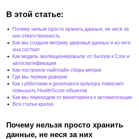
В этой статье:
Почему нельзя просто хранить данные, не неся за
них ответственность
Как мы создали метрику здоровья данных и из чего
она состоит
Как модель эволюционировала: от баллов к Core и
автосертификации
Как построили пайплайн сбора метрик
Где мы теряем доверие
Как субботники и governance-культура помогают
повышать HealthScore объектов
Как мы переходим от мониторинга к автоматизации
Вся статья кратко
Почему нельзя просто хранить
данные, не неся за них