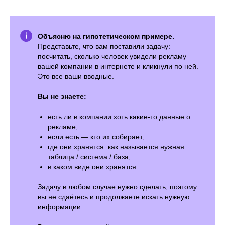
Объясню на гипотетическом примере.
Представьте, что вам поставили задачу:
посчитать, сколько человек увидели рекламу
вашей компании в интернете и кликнули по ней.
Это все ваши вводные.
Вы не знаете:
есть ли в компании хоть какие-то данные о
рекламе;
если есть — кто их собирает;
где они хранятся: как называется нужная
таблица / система / база;
в каком виде они хранятся.
Задачу в любом случае нужно сделать, поэтому
вы не сдаётесь и продолжаете искать нужную
информации.