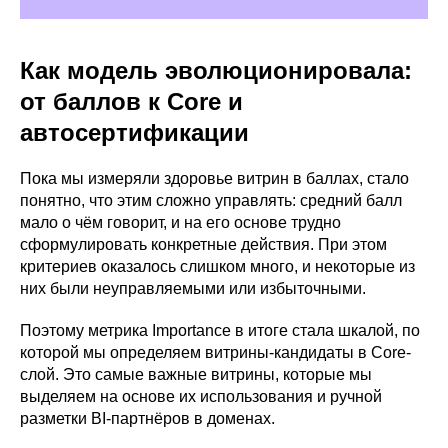
Как модель эволюционировала:
от баллов к Core и
автосертификации
Пока мы измеряли здоровье витрин в баллах, стало
понятно, что этим сложно управлять: средний балл
мало о чём говорит, и на его основе трудно
сформулировать конкретные действия. При этом
критериев оказалось слишком много, и некоторые из
них были неуправляемыми или избыточными.
Поэтому метрика Importance в итоге стала шкалой, по
которой мы определяем витрины-кандидаты в Core-
слой. Это самые важные витрины, которые мы
выделяем на основе их использования и ручной
разметки BI-партнёров в доменах.