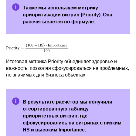
Также мы используем метрику
приоритизации витрин (Priority). Она
рассчитывается по формуле:
Итоговая метрика Priority объединяет здоровье и
важность, позволяя сфокусироваться на проблемных,
но значимых для бизнеса объектах.
В результате расчётов мы получили
отсортированную таблицу
приоритетных витрин, где
сфокусировались на витринах с низким
HS и высоким Importance.