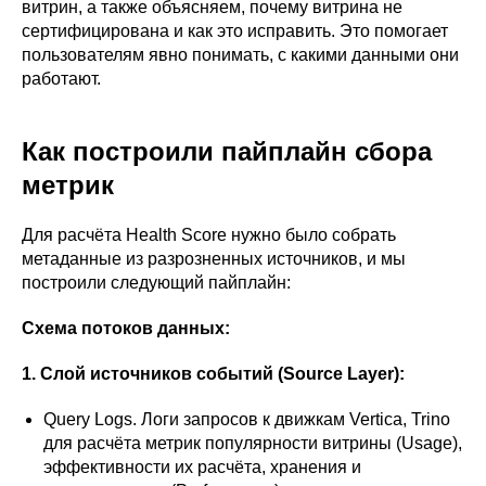
витрин, а также объясняем, почему витрина не
сертифицирована и как это исправить. Это помогает
пользователям явно понимать, с какими данными они
работают.
Как построили пайплайн сбора
метрик
Для расчёта Health Score нужно было собрать
метаданные из разрозненных источников, и мы
построили следующий пайплайн:
Схема потоков данных:
1. Слой источников событий (Source Layer):
Query Logs. Логи запросов к движкам Vertica, Trino
для расчёта метрик популярности витрины (Usage),
эффективности их расчёта, хранения и