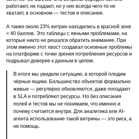
работают, не падают, но у них всегда чего-то не
хватает, в основном — тестов и описания.
А также около 23% витрин находились в красной зоне
< 40 баллов. Это таблицы с явными проблемами, на
которые никто не решался обратить внимание. При
этом именно этот хвост создавал основные проблемы
на платформе с точки зрения потребления ресурсов и
подрывал доверие к данным в целом.
В итоге мы увидели ситуацию, в которой плодим
чёрные ящики. Большинство объектов формально
живые — регулярно обновляются, даже попадают
в SLA и потребляют ресурсы. Но без описания
полей и тестов мы не понимаем, что именно и
почему считается внутри. Для аналитика или AI-
агента использование такой витрины — это риск, а
не помощь.