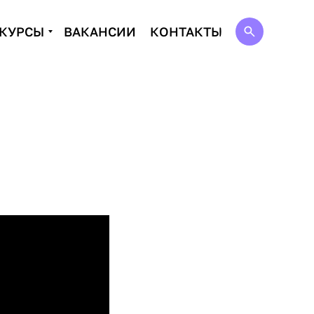
КУРСЫ
ВАКАНСИИ
КОНТАКТЫ