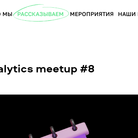
О МЫ
РАССКАЗЫВАЕМ
МЕРОПРИЯТИЯ
НАШИ 
alytics meetup #8