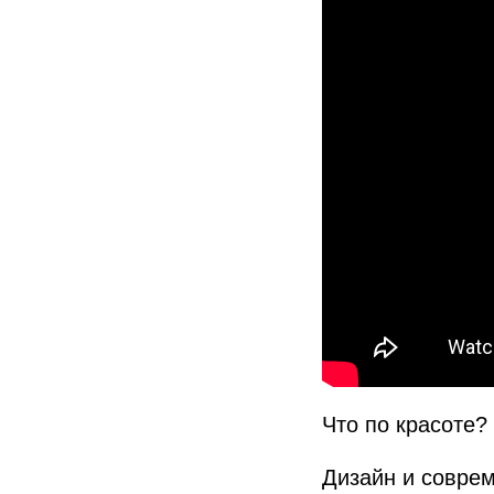
Что по красоте?
Дизайн и соврем