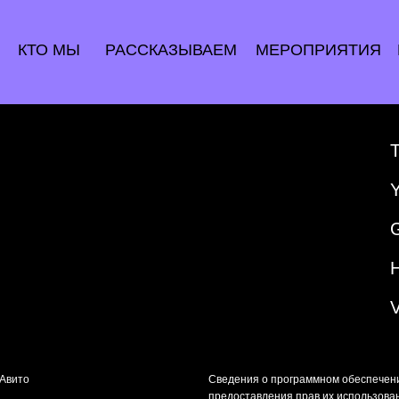
КТО МЫ
РАССКАЗЫВАЕМ
МЕРОПРИЯТИЯ
«Авито
Сведения о программном обеспечен
предоставления прав их использова