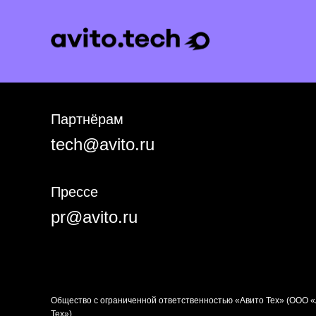
Партнёрам
tech@avito.ru
Прессе
pr@avito.ru
Общество с ограниченной ответственностью «Авито Тех» (ООО 
Тех»)