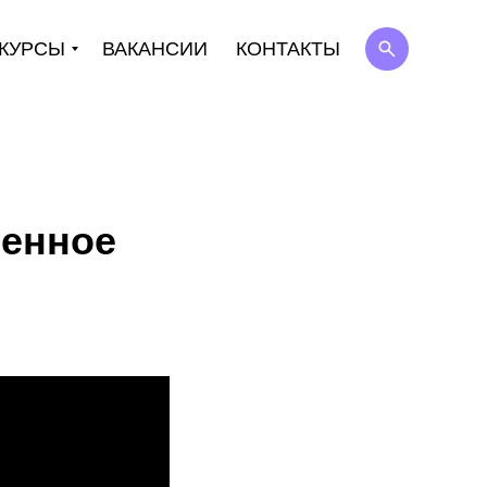
КУРСЫ
ВАКАНСИИ
КОНТАКТЫ
менное