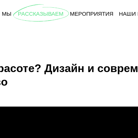
О МЫ
РАССКАЗЫВАЕМ
МЕРОПРИЯТИЯ
НАШИ 
красоте? Дизайн и совре
во