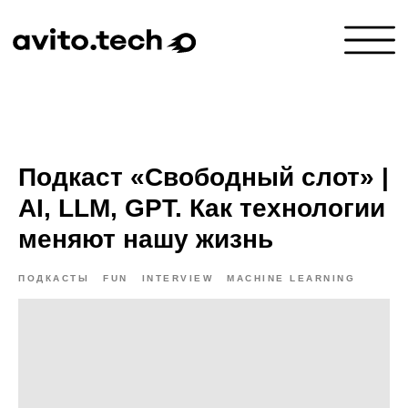
Подкаст «Свободный слот» |
AI, LLM, GPT. Как технологии
меняют нашу жизнь
ПОДКАСТЫ
FUN
INTERVIEW
MACHINE LEARNING