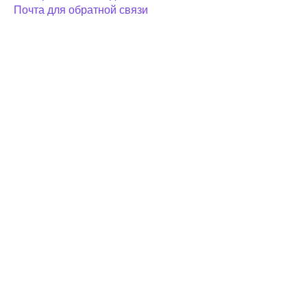
Почта для обратной связи