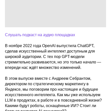
Слушать подкаст на аудио площадках
В ноябре 2022 года OpenAI выпустила ChatGPT,
сделав искусственный интеллект доступным для
широкой аудитории. С тех пор GPT-модели
стремительно развиваются, но это только начало —
впереди нас ждёт множество изменений.
В этом выпуске вместе с Андреем Себрантом,
директором по стратегическому маркетингу в
Яндексе, мы поговорим про настоящее и будущее
искусственного интеллекта. Как мы уже используем
LLM в продуктах, в работе и в повседневной жизни?
Какими будут роботы, оснащённые ИИ? Стоит ли