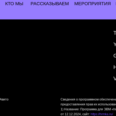
КТО МЫ
РАССКАЗЫВАЕМ
МЕРОПРИЯТИЯ
«Авито
Сведения о программном обеспечен
предоставления прав их использова
1) Название: Программа для ЭВМ «hr
от 12.12.2024, сайт:
https://hrmka.ru/