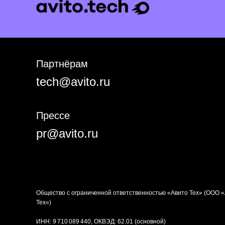
Партнёрам
tech@avito.ru
Прессе
pr@avito.ru
Общество с ограниченной ответственностью «Авито Тех» (ООО 
Тех»)
ИНН: 9 710 089 440, ОКВЭД: 62.01 (основной)