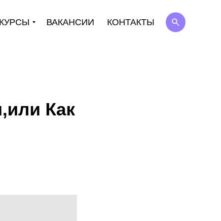
КУРСЫ
ВАКАНСИИ
КОНТАКТЫ
,или Как