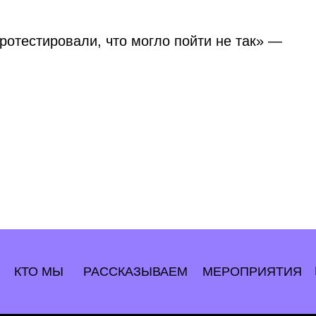
ротестировали, что могло пойти не так» —
КТО МЫ
РАССКАЗЫВАЕМ
МЕРОПРИЯТИЯ