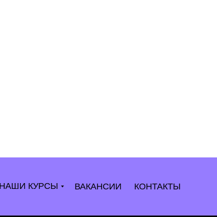
НАШИ КУРСЫ
ВАКАНСИИ
КОНТАКТЫ