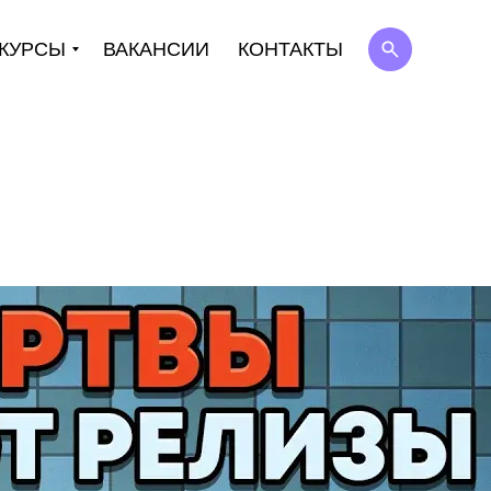
КУРСЫ
ВАКАНСИИ
КОНТАКТЫ