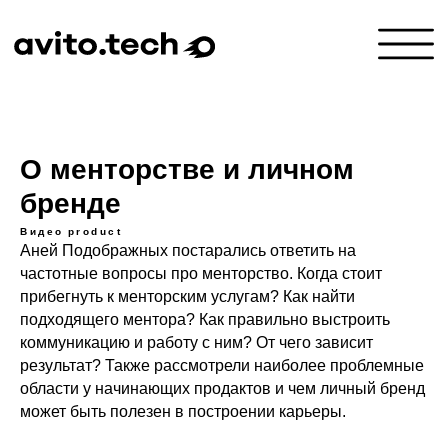
О менторстве и личном
бренде
Видео
product
Аней Подображных постарались ответить на
частотные вопросы про менторство. Когда стоит
прибегнуть к менторским услугам? Как найти
подходящего ментора? Как правильно выстроить
коммуникацию и работу с ним? От чего зависит
результат? Также рассмотрели наиболее проблемные
области у начинающих продактов и чем личный бренд
может быть полезен в построении карьеры.