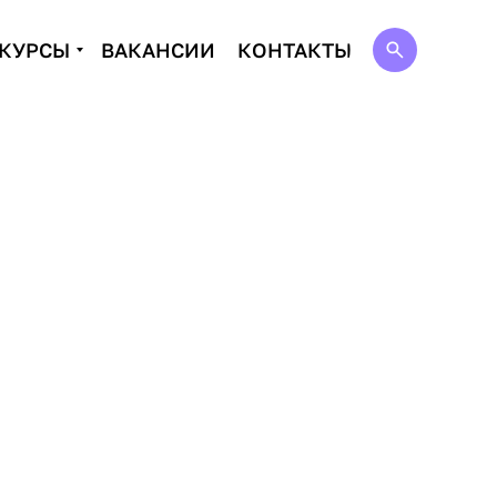
КУРСЫ
ВАКАНСИИ
КОНТАКТЫ