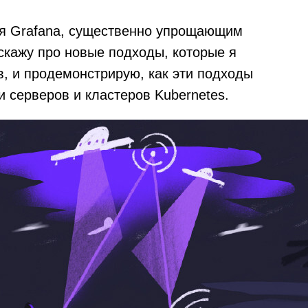
я Grafana, существенно упрощающим
скажу про новые подходы, которые я
, и продемонстрирую, как эти подходы
 серверов и кластеров Kubernetes.