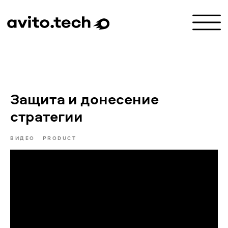
Защита и донесение
стратегии
ВИДЕО
PRODUCT