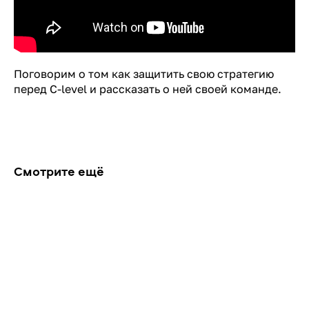
Поговорим о том как защитить свою стратегию
перед C-level и рассказать о ней своей команде.
Смотрите ещё