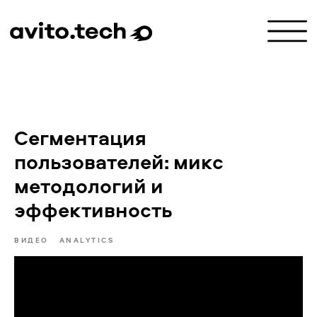
Сегментация
пользователей: микс
методологий и
эффективность
ВИДЕО
ANALYTICS