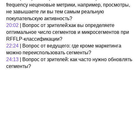
frequency неценовые метрики, например, просмотры,
не завышаете ли вы тем самым реальную
покупательскую активность?
20:02
| Вопрос от зрителей:как вы определяете
оптимальное число сегментов и микросегментов при
RFFLP-классификации?
22:24
| Вопрос от ведущего: где кроме маркетинга
можно переиспользовать сегменты?
24:13
| Вопрос от зрителей: как часто нужно обновлять
сегменты?