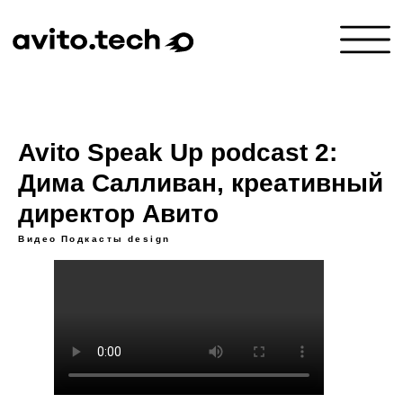
Avito Speak Up podcast 2:
Дима Салливан, креативный
директор Авито
Видео
Подкасты
design