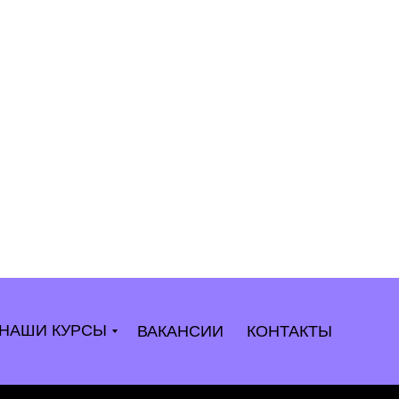
НАШИ КУРСЫ
ВАКАНСИИ
КОНТАКТЫ