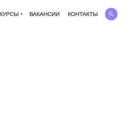
КУРСЫ
ВАКАНСИИ
КОНТАКТЫ