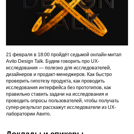
21 февраля в 18:00 пройдёт седьмой онлайн-митап
Avito Design Talk. Будем говорить про UX-
исследования — полезно для исследователей,
дизайнеров и продакт-менеджеров. Как быстро
проверить гипотезу продукта, как проводить
исследования интерфейса без прототипов, как
правильно ставить задачи на исследования и
проводить опросы пользователей, чтобы получать
супер-результат расскажут исследователи из UX-
лаборатории Авито.