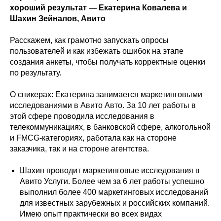
хороший результат — Екатерина Ковалева и
Шахин Зейналов, Авито
Расскажем, как грамотно запускать опросы
пользователей и как избежать ошибок на этапе
создания анкеты, чтобы получать корректные оценки
по результату.
О спикерах: Екатерина занимается маркетинговыми
исследованиями в Авито Авто. За 10 лет работы в
этой сфере проводила исследования в
телекоммуникациях, в банковской сфере, алкогольной
и FMCG-категориях, работала как на стороне
заказчика, так и на стороне агентства.
Шахин проводит маркетинговые исследования в
Авито Услуги. Более чем за 6 лет работы успешно
выполнил более 400 маркетинговых исследований
для известных зарубежных и российских компаний.
Имею опыт практически во всех видах