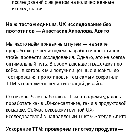
исследований с акцентом на количественные
исследования.
Не ю-тестом единым. UX-исследование без
прототипов — Анастасия Хапалова, Авито
Мы часто идём привычным путем — на этапе
проработки решения ждём разработки прототипов,
чтобы провести исследования. Однако, это не всегда
оптимальный путь. В своем докладе я расскажу про
кейсы, в которых мы получили ценные инсайты до
тестирования прототипов, и тем самым сократили
TTМ за счёт уменьшения итераций дизайна.
О спикере: 5 лет работаю в IT, за это время удалось
поработать как в UX-консалтинге, так и в продуктовой
команде. Сейчас руковожу группой UX-
исследователей в направлении Trust & Safety в Авито.
Ускорение ТТМ: проверяем гипотезу продукта —