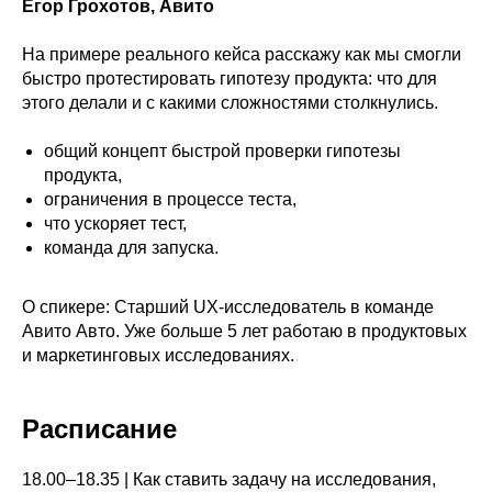
Егор Грохотов, Авито
На примере реального кейса расскажу как мы смогли
быстро протестировать гипотезу продукта: что для
этого делали и с какими сложностями столкнулись.
общий концепт быстрой проверки гипотезы
продукта,
ограничения в процессе теста,
что ускоряет тест,
команда для запуска.
О спикере: Старший UX-исследователь в команде
Авито Авто. Уже больше 5 лет работаю в продуктовых
и маркетинговых исследованиях.
Расписание
18.00–18.35 | Как ставить задачу на исследования,