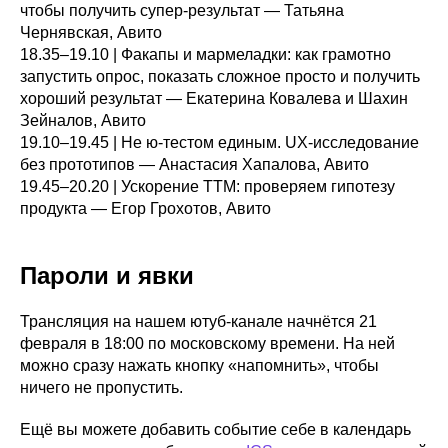
чтобы получить супер-результат — Татьяна
Чернявская, Авито
18.35–19.10 | Факапы и мармеладки: как грамотно
запустить опрос, показать сложное просто и получить
хороший результат — Екатерина Ковалева и Шахин
Зейналов, Авито
19.10–19.45 | Не ю-тестом единым. UX-исследование
без прототипов — Анастасия Хапалова, Авито
19.45–20.20 | Ускорение ТТМ: проверяем гипотезу
продукта — Егор Грохотов, Авито
Пароли и явки
Трансляция на нашем ютуб-канале начнётся 21
февраля в 18:00 по московскому времени. На ней
можно сразу нажать кнопку «напомнить», чтобы
ничего не пропустить.
Ещё вы можете добавить событие себе в календарь