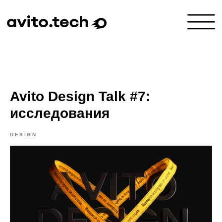
Avito Design Talk #7:
исследования
DESIGN