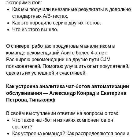
экспериментов:
Как мы получили внезапные результаты в довольно
стандартных A/B-тестах.
Как это породило серию других тестов.
Что из этого вышло.
О спикере: работаю продуктовым аналитиком в
команде рекомендаций Авито более 4-х лет.
Расширяю рекомендации на другие пути CJM
пользователей. Помогаю улучшить опыт покупателей,
сделать их успешней и счастливей.
Как устроена аналитика чат-ботов автоматизации
обслуживания — Александр Конрад и Екатерина
Петрова, Тинькофф
В своём выступлении ответим на вопросы о том:
Что такое чат-бот и из каких компонентов он
состоит?
Как устроена команда? Как распределяются роли и