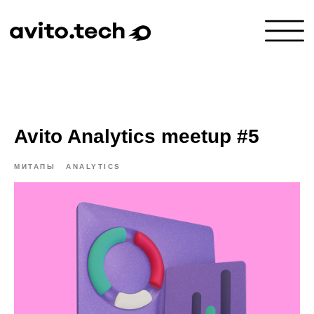
Avito Analytics meetup #5
МИТАПЫ
ANALYTICS