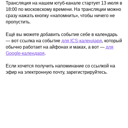
Трансляция на нашем ютуб-канале стартует 13 июля в
18:00 по московскому времени. На трансляции можно
сразу нажать кнопку «напомнить», чтобы ничего не
пропустить.
Ещё вы можете добавить событие себе в календарь
— вот ссылка на событие
для ICS-календаря
, который
обычно работает на айфонах и маках, а вот —
для
Google-календаря
.
Если хочется получить напоминание со ссылкой на
эфир на электронную почту, зарегистрируйтесь.