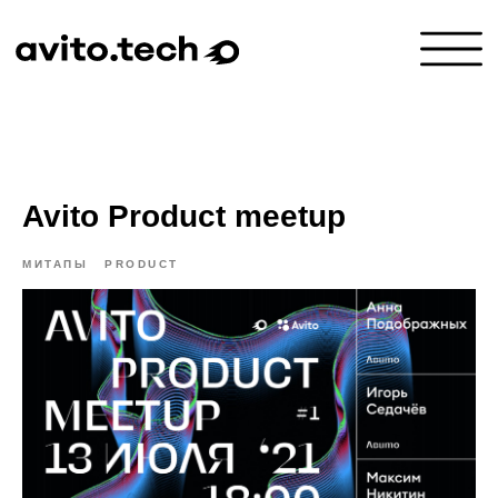
Avito Product meetup
МИТАПЫ
PRODUCT