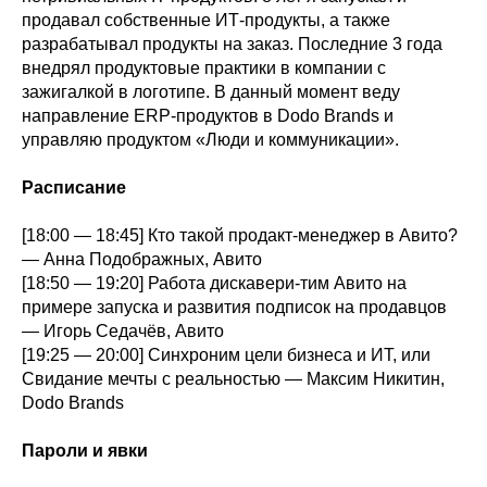
продавал собственные ИТ-продукты, а также
разрабатывал продукты на заказ. Последние 3 года
внедрял продуктовые практики в компании с
зажигалкой в логотипе. В данный момент веду
направление ERP-продуктов в Dodo Brands и
управляю продуктом «Люди и коммуникации».
Расписание
[18:00 — 18:45] Кто такой продакт-менеджер в Авито?
— Анна Подображных, Авито
[18:50 — 19:20] Работа дискавери-тим Авито на
примере запуска и развития подписок на продавцов
— Игорь Седачёв, Авито
[19:25 — 20:00] Синхроним цели бизнеса и ИТ, или
Свидание мечты с реальностью — Максим Никитин,
Dodo Brands
Пароли и явки