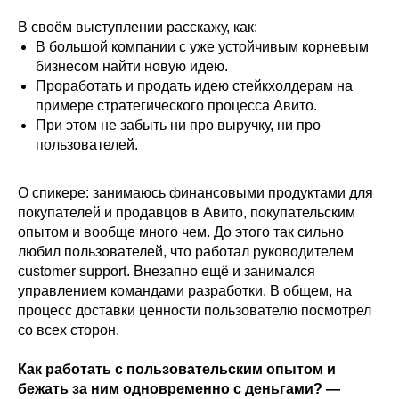
В своём выступлении расскажу, как:
В большой компании с уже устойчивым корневым
бизнесом найти новую идею.
Проработать и продать идею стейкхолдерам на
примере стратегического процесса Авито.
При этом не забыть ни про выручку, ни про
пользователей.
О спикере: занимаюсь финансовыми продуктами для
покупателей и продавцов в Авито, покупательским
опытом и вообще много чем. До этого так сильно
любил пользователей, что работал руководителем
customer support. Внезапно ещё и занимался
управлением командами разработки. В общем, на
процесс доставки ценности пользователю посмотрел
со всех сторон.
Как работать с пользовательским опытом и
бежать за ним одновременно с деньгами? —