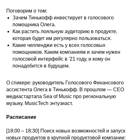
Поговорим о том:
Зачем Тинькофф инвестирует в голосового
помощника Олега.
Как растить лояльную аудиторию в продукте,
которая будет им регулярно пользоваться.
Какие челленджи есть у всех голосовых
помощников. Каким компаниям и зачем нужен
голосовой интерфейс в '21 году, и кому он
понадобится в будущем.
О спикере: руководитель Голосового Финансового
ассистента Олега в Тинькофф. В прошлом — CEO
медиастартапа Sea of Music про региональную
музыку. MusicTech энтузиаст.
Расписание
[18:00 – 18:30] Поиск новых возможностей и запуск
новых продуктов в крупной продуктовой компании: