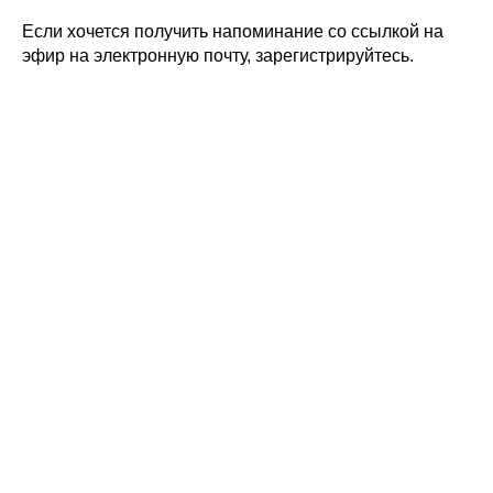
Если хочется получить напоминание со ссылкой на
эфир на электронную почту, зарегистрируйтесь.