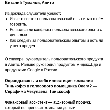
Виталий Туманов, Авито
Из доклада слушатели узнают:
Из чего состоит пользовательский опыт и как о нём
говорить.
Решается ли конфликт пользовательского опыта с
деньгами.
Как следить за пользовательским опытом и есть ли
у него предел.
О спикере: руководитель пользовательского продукта
в Авито. Раньше руководил продуктом Яндекс.Еде и
продуктами Google в России.
Оправдывает ли себя инвестиция компании
Тинькофф в голосового помощника Олега? —
Серафима Чекулаева, Тинькофф
Финансовый ассистент — аудиторный продукт,
который не приносит компании деньги.