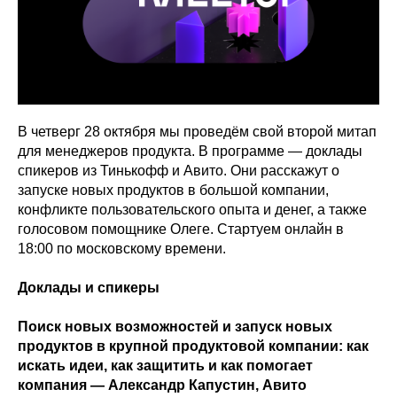
В четверг 28 октября мы проведём свой второй митап
для менеджеров продукта. В программе — доклады
спикеров из Тинькофф и Авито. Они расскажут о
запуске новых продуктов в большой компании,
конфликте пользовательского опыта и денег, а также
голосовом помощнике Олеге. Стартуем онлайн в
18:00 по московскому времени.
Доклады и спикеры
Поиск новых возможностей и запуск новых
продуктов в крупной продуктовой компании: как
искать идеи, как защитить и как помогает
компания — Александр Капустин, Авито