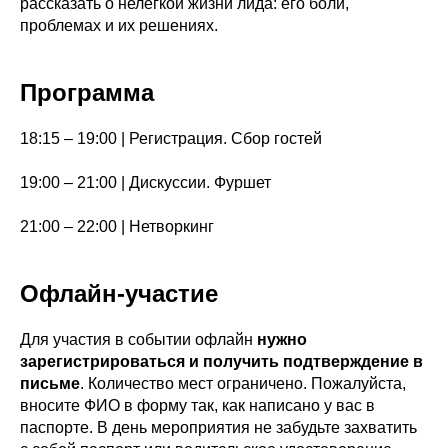
рассказать о нелегкой жизни лида: его боли,
проблемах и их решениях.
Программа
18:15 – 19:00 | Регистрация. Сбор гостей
19:00 – 21:00 | Дискуссии. Фуршет
21:00 – 22:00 | Нетворкинг
Офлайн-участие
Для участия в событии офлайн
нужно
зарегистрироваться и получить подтверждение в
письме
. Количество мест ограничено. Пожалуйста,
вносите ФИО в форму так, как написано у вас в
паспорте. В день мероприятия не забудьте захватить