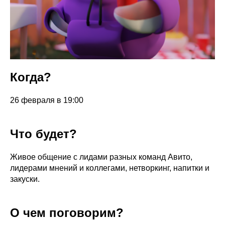
Когда?
26 февраля в 19:00
Что будет?
Живое общение с лидами разных команд Авито,
лидерами мнений и коллегами, нетворкинг, напитки и
закуски.
О чем поговорим?