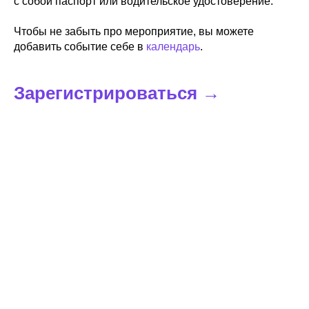
с собой паспорт или водительское удостоверение.
Чтобы не забыть про мероприятие, вы можете
добавить событие себе в
календарь
.
Зарегистрироваться
→