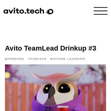
Avito TeamLead Drinkup #3
ДРИНКАПЫ
TEAMLEAD
MACHINE LEARNING