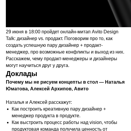
29 июня в 18:00 пройдет онлайн-митап Avito Design
Talk: дизайнер vs. продакт. Поговорим про то, как
создать успешную пару дизайнер + продакт-
менеджер, про возможные конфликты и выход из них.
Расскажем, чему продакт-менеджеры и дизайнеры
могут научиться друг у друга.
Доклады
Почему мы не рисуем концепты в стол — Наталья
Юматова, Алексей Архипов, Авито
Наталья и Алексей расскажут:
Как построить креативную пару дизайнер +
менеджер продукта в продукте.
Как выстроить процесс работы над vision, чтобы
продуктовая команда получила ценность от