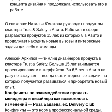
концепта дизайна и продолжала использовать его в
работе.
О спикерах: Наталья Юматова руководит продуктом
кластера Trust & Safety в Авито. Работает в сфере
разработки продуктов 15 лет, из которых 8 в Авито и
продолжает находить новые вызовы и интересные
задачи для себя и команды.
Алексей Архипов — тимлид дизайнеров продукта в
кластере Trust & Safety. Больше 15 лет занимается
проектированием интерфейсов. За 6,5 лет в Авито ни
разу не заскучал — всегда есть интересные задачи, на
которых получается развиваться и приобретать новый
опыт.
Конфликты во взаимодействии продакт-
менеджера и дизайнера как возможность
изменений — Роза Бадаева, ex. Delivery Club
Конфликты — это норма профессиональной среды.