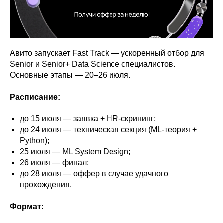
Авито запускает Fast Track — ускоренный отбор для
Senior и Senior+ Data Science специалистов.
Основные этапы — 20–26 июля.
Расписание:
до 15 июля — заявка + HR-скрининг;
до 24 июля — техническая секция (ML-теория +
Python);
25 июля — ML System Design;
26 июля — финал;
до 28 июля — оффер в случае удачного
прохождения.
Формат: