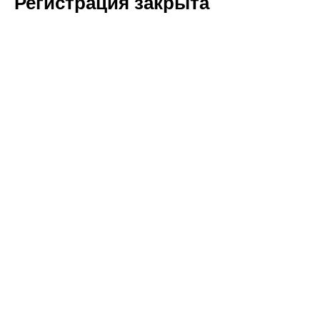
Регистрация закрыта