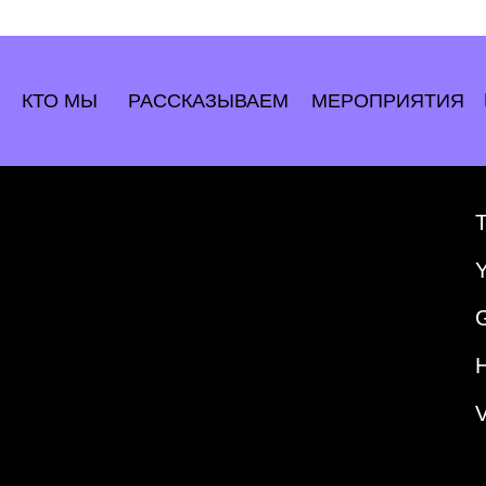
КТО МЫ
РАССКАЗЫВАЕМ
МЕРОПРИЯТИЯ