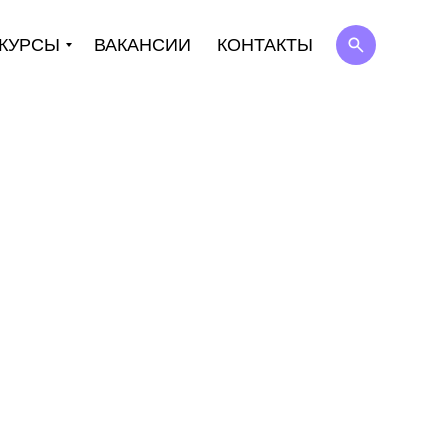
КУРСЫ
ВАКАНСИИ
КОНТАКТЫ