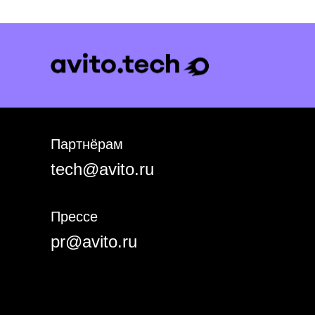
Партнёрам
tech@avito.ru
Прессе
pr@avito.ru