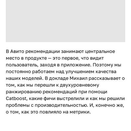
В Авито рекомендации занимают центральное
место в продукте — это первое, что видит
пользователь, заходя в приложение. Поэтому мы
постоянно работаем над улучшением качества
наших моделей. В докладе Михаил рассказывает о
том, как мы перешли к двухуровневому
ранжированию рекомендаций при помощи
Catboost, какие фичи выстрелили и как мы решили
проблемы с производительностью. И, конечно же,
о том, как это повлияло на метрики.