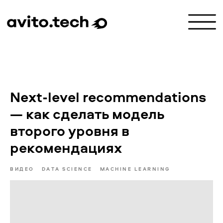
Next-level recommendations
— как сделать модель
второго уровня в
рекомендациях
ВИДЕО
DATA SCIENCE
MACHINE LEARNING