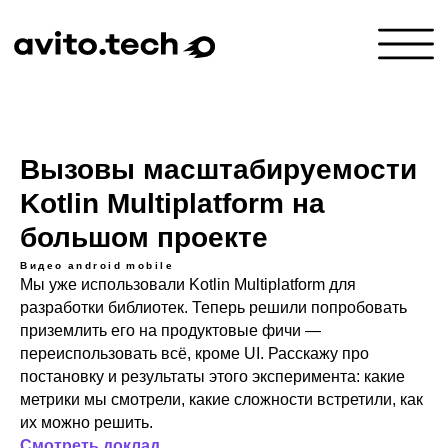
Вызовы масштабируемости
Kotlin Multiplatform на
большом проекте
Видео
android
mobile
Мы уже использовали Kotlin Multiplatform для
разработки библиотек. Теперь решили попробовать
приземлить его на продуктовые фичи —
переиспользовать всё, кроме UI. Расскажу про
постановку и результаты этого эксперимента: какие
метрики мы смотрели, какие сложности встретили, как
их можно решить.
Смотреть доклад