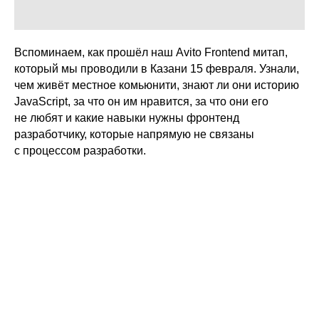
Вспоминаем, как прошёл наш Avito Frontend митап,
который мы проводили в Казани 15 февраля. Узнали,
чем живёт местное комьюнити, знают ли они историю
JavaScript, за что он им нравится, за что они его
не любят и какие навыки нужны фронтенд
разработчику, которые напрямую не связаны
с процессом разработки.