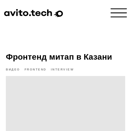
Фронтенд митап в Казани
ВИДЕО
FRONTEND
INTERVIEW