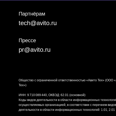
Партнёрам
tech@avito.ru
Прессе
pr@avito.ru
Общество с ограниченной ответственностью «Авито Тех» (ООО 
Тех»)
ИНН: 9 710 089 440, ОКВЭД: 62.01 (основной)
Коды видов деятельности в области информационных технологи
осуществляемых организацией, в соответствии с перечнем видо
деятельности в области информационных технологий: 1.01, 2.01