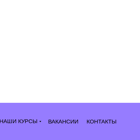
НАШИ КУРСЫ
ВАКАНСИИ
КОНТАКТЫ