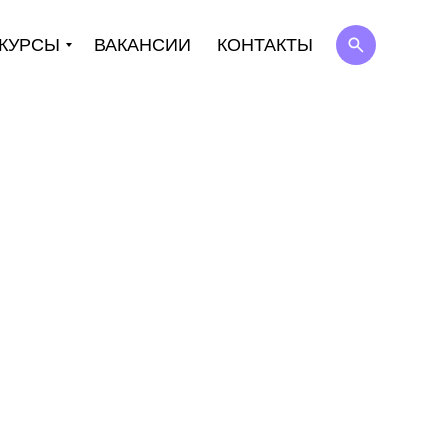
КУРСЫ
ВАКАНСИИ
КОНТАКТЫ