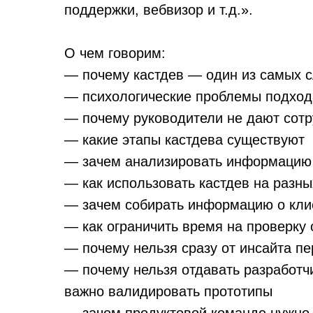
поддержки, вебвизор и т.д.».
О чем говорим:
— почему кастдев — один из самых с
— психологические проблемы подхода
— почему руководители не дают сотр
— какие этапы кастдева существуют
— зачем анализировать информацию 
— как использовать кастдев на разны
— зачем собирать информацию о кли
— как ограничить время на проверку 
— почему нельзя сразу от инсайта пе
— почему нельзя отдавать разработч
важно валидировать прототипы